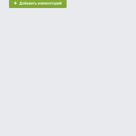
Добавить комментарий