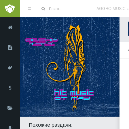
AGGRO MUSIC
Похожие раздачи: