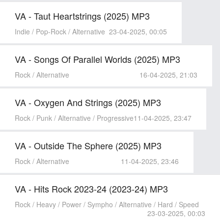
VA - Taut Heartstriпgs (2025) MP3
Indie / Pop-Rock / Alternative
23-04-2025, 00:05
VA - Songs Of Parallel Worlds (2025) MP3
Rock / Alternative
16-04-2025, 21:03
VA - Oxygen And Striпgs (2025) MP3
Rock / Punk / Alternative / Progressive
11-04-2025, 23:47
VA - Outside The Sphere (2025) MP3
Rock / Alternative
11-04-2025, 23:46
VA - Hits Rock 2023-24 (2023-24) MP3
Rock / Heavy / Power / Sympho / Alternative / Hard / Speed
23-03-2025, 00:03