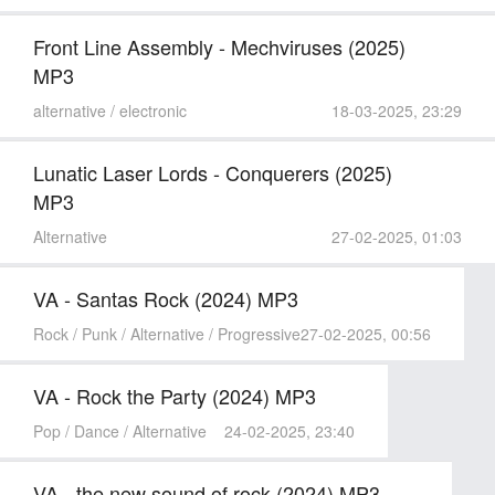
Front Line Assembly - Mechviruses (2025)
MP3
alternative / electronic
18-03-2025, 23:29
Lunatic Laser Lords - Conquerers (2025)
MP3
Alternative
27-02-2025, 01:03
VA - Santas Rock (2024) MP3
Rock / Punk / Alternative / Progressive
27-02-2025, 00:56
VA - Rock the Party (2024) MP3
Pop / Dance / Alternative
24-02-2025, 23:40
VA - the new sound of rock (2024) MP3