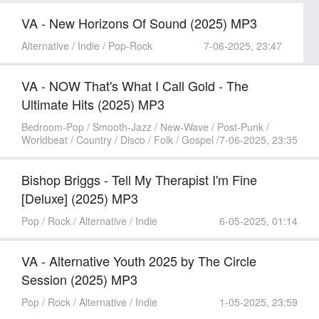
VA - New Horizons Of Sound (2025) MP3
Alternative / Indie / Pop-Rock
7-06-2025, 23:47
VA - NOW That's What I Call Gold - The
Ultimate Hits (2025) MP3
Bedroom-Pop / Smooth-Jazz / New-Wave / Post-Punk /
Worldbeat / Country / Disco / Folk / Gospel /
7-06-2025, 23:35
Bishop Briggs - Tell My Therapist I'm Fine
[Deluxe] (2025) MP3
Pop / Rock / Alternative / Indie
6-05-2025, 01:14
VA - Alternative Youth 2025 by The Circle
Session (2025) MP3
Pop / Rock / Alternative / Indie
1-05-2025, 23:59