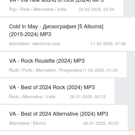
Pop / Rock / Alternative / Indie
24-02-2025, 23:34
Cold In May - Дискография [5 Albums]
(2015-2024) MP3
alternative / electronic rock
11-02-2025, 01:46
VA - Rock Roulette (2024) MP3
Rock / Punk / Alternative / Progressive
11-02-2025, 01:35
VA - Best of 2024 Rock (2024) MP3
Rock / Alternative / Indie
26-01-2025, 00:12
VA - Best of 2024 Alternative (2024) MP3
Alternative / Electro
26-01-2025, 00:03