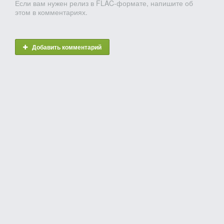
Если вам нужен релиз в FLAC-формате, напишите об
этом в комментариях.
Добавить комментарий