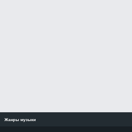
Жанры музыки
Новости