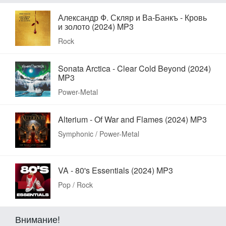
Александр Ф. Скляр и Ва-Банкъ - Кровь
и золото (2024) MP3
Rock
Sonata Arctica - Clear Cold Beyond (2024)
MP3
Power-Metal
Alterium - Of War and Flames (2024) MP3
Symphonic / Power-Metal
VA - 80's Essentials (2024) MP3
Pop / Rock
Внимание!