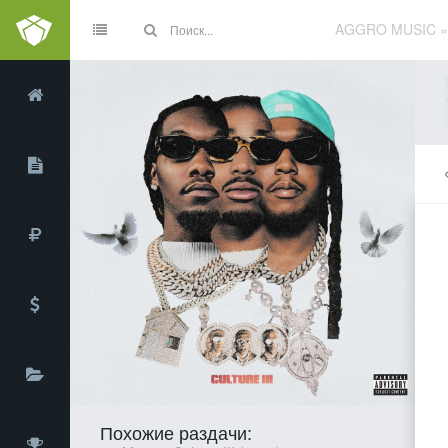
AGGRO MUSIC
Похожие раздачи: