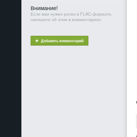
Внимание!
Если вам нужен релиз в FLAC-формате,
напишите об этом в комментариях.
Добавить комментарий