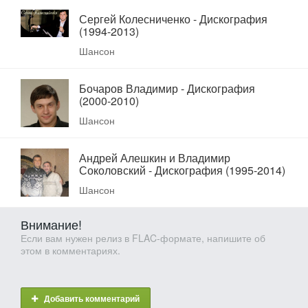
Сергей Колесниченко - Дискография
(1994-2013)
Шансон
Бочаров Владимир - Дискография
(2000-2010)
Шансон
Андрей Алешкин и Владимир
Соколовский - Дискография (1995-2014)
Шансон
Внимание!
Если вам нужен релиз в FLAC-формате, напишите об
этом в комментариях.
Добавить комментарий