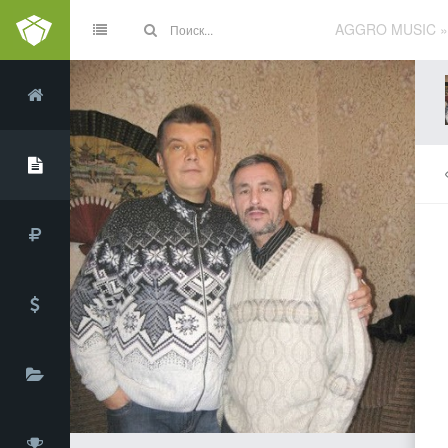
AGGRO MUSIC