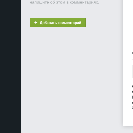
напишите об этом в комментариях.
Добавить комментарий