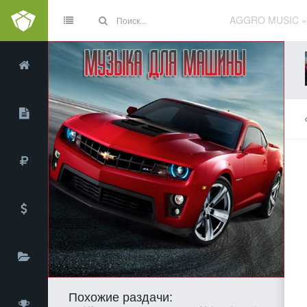
AGGRO MUSIC
Похожие раздачи: