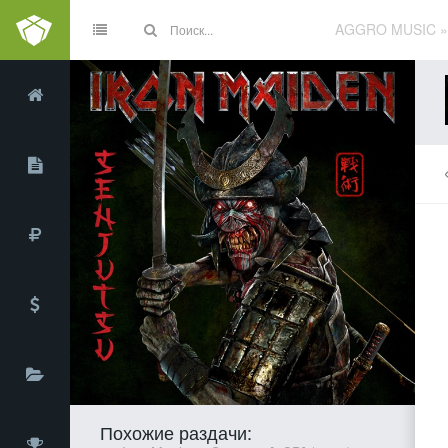
AGGRO MUSIC
Похожие раздачи: