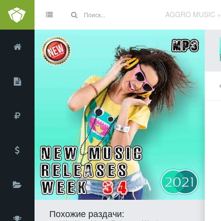
AGGRO MUSIC
Похожие раздачи: