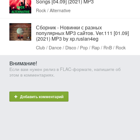
Songs [04.09] (2021) MP3
Rock / Alternative
Сборник - Новинки с разных
популярных MP3 сайтов. Ver.111 [01.09]
(2021) MP3 by xp.ruslan4eg
Club / Dance / Disco / Pop / Rap / RnB / Rock
Внимание!
Если вам нужен релиз в FLAC-формате, напишите об
этом в комментариях.
Добавить комментарий