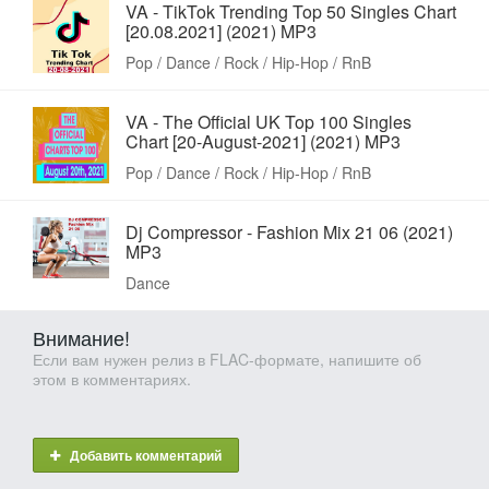
VA - TikTok Trending Top 50 Singles Chart
[20.08.2021] (2021) MP3
Pop / Dance / Rock / Hip-Hop / RnB
VA - The Official UK Top 100 Singles
Chart [20-August-2021] (2021) MP3
Pop / Dance / Rock / Hip-Hop / RnB
Dj Compressor - Fashion Mix 21 06 (2021)
MP3
Dance
Внимание!
Если вам нужен релиз в FLAC-формате, напишите об
этом в комментариях.
Добавить комментарий