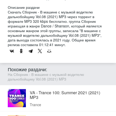
Описание раздачи
Скачать Сборник - В машине с музыкой водителю
дальнобойщику Vol.08 (2021) MP3 через торрент в
формате MP3 320 kbps бесплатно. группа Сборник
играющая в жанре Dance / Shanson, который является
основным жанром этой группы, записала "В машине с
музыкой водителю дальнобойщику Vol.08 (2021) MP3",
дата выхода состоялась в 2021 году. Общее время
релиза составила 01:12:41 минут.
Похожие раздачи:
На Сборник - В машине с музыкой водителю
дальнобойщику Vol.08 (2021) MP3
VA - Trance 100: Summer 2021 (2021)
MP3
Trance