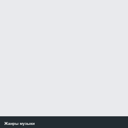
Жанры музыки