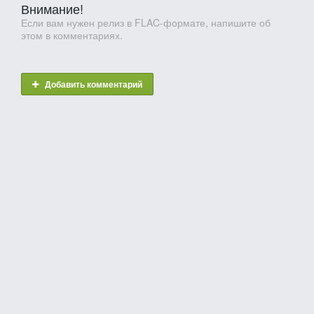
Внимание!
Если вам нужен релиз в FLAC-формате, напишите об
этом в комментариях.
Добавить комментарий