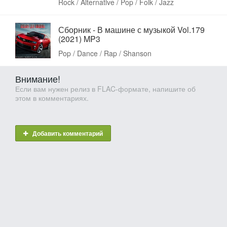
Rock / Alternative / Pop / Folk / Jazz
Сборник - В машине с музыкой Vol.179
(2021) MP3
Pop / Dance / Rap / Shanson
Внимание!
Если вам нужен релиз в FLAC-формате, напишите об
этом в комментариях.
Добавить комментарий