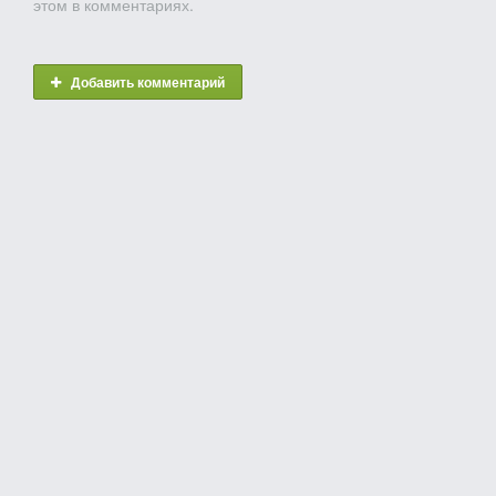
этом в комментариях.
Добавить комментарий