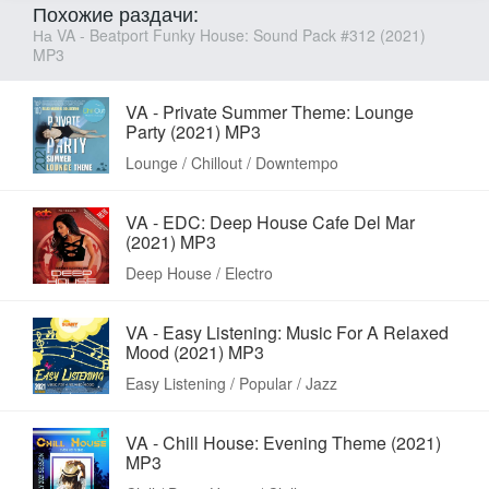
Похожие раздачи:
На VA - Beatport Funky House: Sound Pack #312 (2021)
MP3
VA - Private Summer Theme: Lounge
Party (2021) MP3
Lounge / Chillout / Downtempo
VA - EDC: Deep House Cafe Del Mar
(2021) MP3
Deep House / Electro
VA - Easy Listening: Music For A Relaxed
Mood (2021) MP3
Easy Listening / Popular / Jazz
VA - Chill House: Evening Theme (2021)
MP3