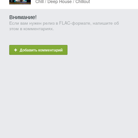
Chill / Deep House / Chillout
Внимание!
Если вам нужен релиз в FLAC-формате, напишите об
этом в комментариях.
Добавить комментарий