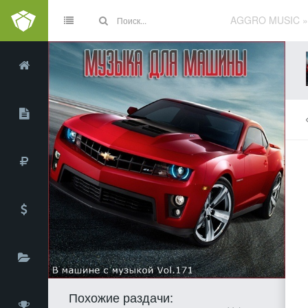
AGGRO MUSIC
Похожие раздачи: