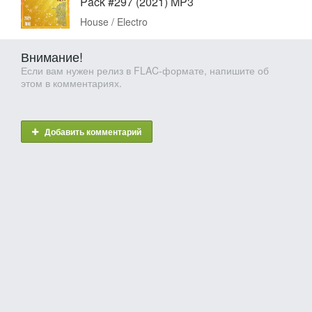
Pack #297 (2021) MP3
House / Electro
Внимание!
Если вам нужен релиз в FLAC-формате, напишите об
этом в комментариях.
Добавить комментарий