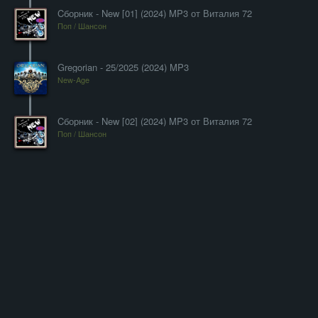
Cборник - New [01] (2024) MP3 от Виталия 72
Поп / Шансон
Gregorian - 25/2025 (2024) MP3
New-Age
Cборник - New [02] (2024) MP3 от Виталия 72
Поп / Шансон