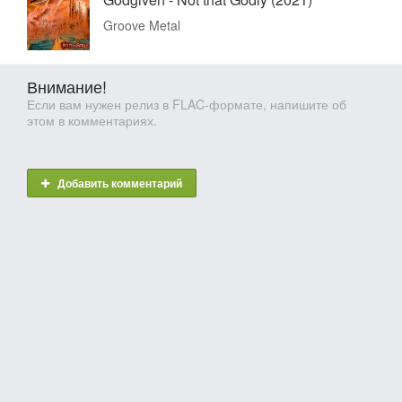
Groove Metal
Внимание!
Если вам нужен релиз в FLAC-формате, напишите об
этом в комментариях.
Добавить комментарий