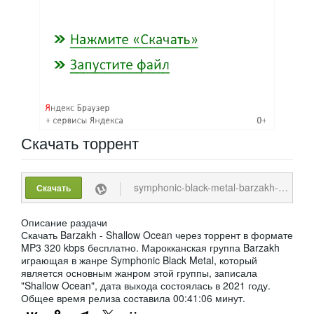
Скачать
торрент
symphonic-black-metal-barzakh-shallow-ocean-2015-mp3-320-kbps.torrent
Скачать
Описание раздачи
Скачать Barzakh - Shallow Ocean через торрент в формате
MP3 320 kbps бесплатно. Марокканская группа Barzakh
играющая в жанре Symphonic Black Metal, который
является основным жанром этой группы, записала
"Shallow Ocean", дата выхода состоялась в 2021 году.
Общее время релиза составила 00:41:06 минут.