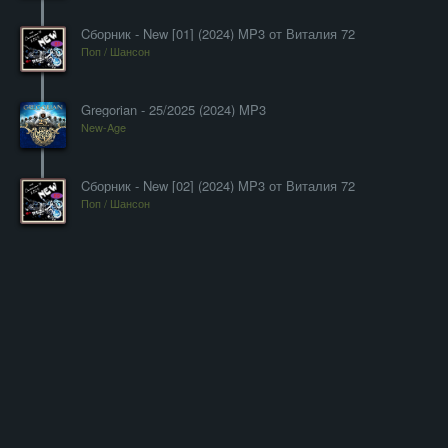
Cборник - New [01] (2024) MP3 от Виталия 72
Поп / Шансон
Gregorian - 25/2025 (2024) MP3
New-Age
Cборник - New [02] (2024) MP3 от Виталия 72
Поп / Шансон