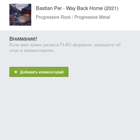
Bastian Per - Way Back Home (2021)
Progressive Rock / Progressive Metal
Внимание!
Если вам нужен релиз в FLAC-формате, напишите об
этом в комментариях.
Добавить комментарий