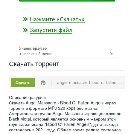
Скачать
торрент
angel-massacre-blood-of-fallen-angels.torrent
Скачать
Описание раздачи
Скачать Angel Massacre - Blood Of Fallen Angels через
торрент в формате MP3 320 kbps бесплатно.
Американская группа Angel Massacre играющая в жанре
Black Metal, который является основным жанром этой
группы, записала "Blood Of Fallen Angels", дата выхода
состоялась в 2021 году. Общее время релиза составила