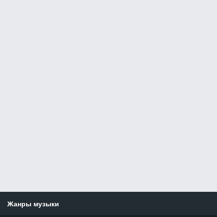
Жанры музыки