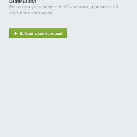
Внимание!
Если вам нужен релиз в FLAC-формате, напишите об
этом в комментариях.
Добавить комментарий