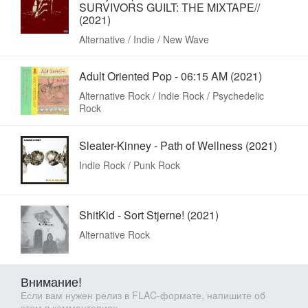
SURVIVORS GUILT: THE MIXTAPE//
(2021)
Alternative / Indie / New Wave
Adult Oriented Pop - 06:15 AM (2021)
Alternative Rock / Indie Rock / Psychedelic
Rock
Sleater-Kinney - Path of Wellness (2021)
Indie Rock / Punk Rock
ShitKid - Sort Stjerne! (2021)
Alternative Rock
Внимание!
Если вам нужен релиз в FLAC-формате, напишите об
этом в комментариях.