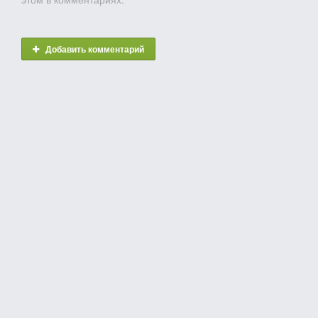
Добавить комментарий