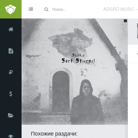
AGGRO MUSIC
Похожие раздачи: