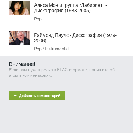
Алиса Мон и группа ''Лабиринт'' -
Дискография (1988-2005)
Pop
Раймонд Паулс - Дискография (1979-
2006)
Pop / Instrumental
Внимание!
Если вам нужен релиз в FLAC-формате, напишите об
этом в комментариях.
Добавить комментарий