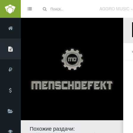
AGGRO MUSIC
Похожие раздачи: