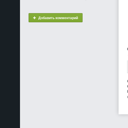
Добавить комментарий