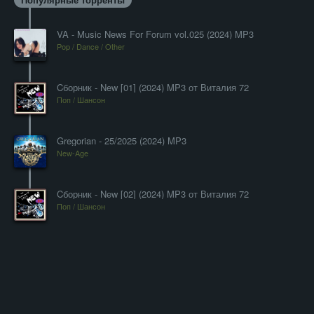
VA - Music News For Forum vol.025 (2024) MP3
Pop / Dance / Other
Cборник - New [01] (2024) MP3 от Виталия 72
Поп / Шансон
Gregorian - 25/2025 (2024) MP3
New-Age
Cборник - New [02] (2024) MP3 от Виталия 72
Поп / Шансон