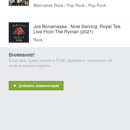
Alternative Rock / Pop-Rock / Pop-Punk
Joe Bonamassa - Now Serving: Royal Tea
Live From The Ryman (2021)
Rock
Внимание!
Если вам нужен релиз в FLAC-формате, напишите об
этом в комментариях.
Добавить комментарий