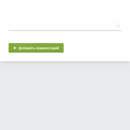
0
Добавить комментарий