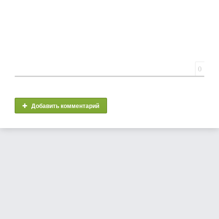
0
Добавить комментарий