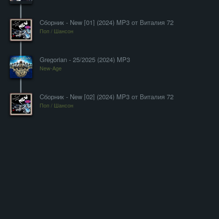
Cборник - New [01] (2024) MP3 от Виталия 72
Поп / Шансон
Gregorian - 25/2025 (2024) MP3
New-Age
Cборник - New [02] (2024) MP3 от Виталия 72
Поп / Шансон