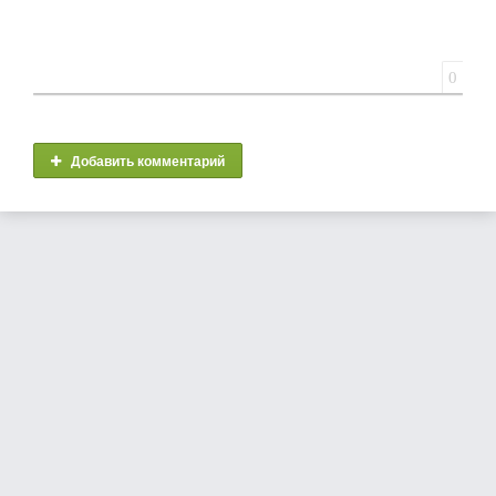
0
Добавить комментарий