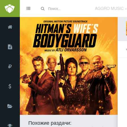
AGGRO MUSIC
Похожие раздачи: