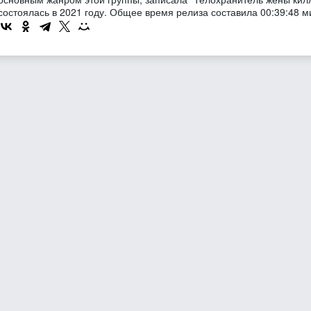
состоялась в 2021 году. Общее время релиза составила 00:39:48 м