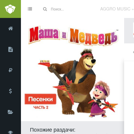
AGGRO MUSIC
Похожие раздачи: