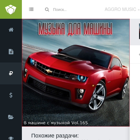
AGGRO MUSIC
Похожие раздачи: