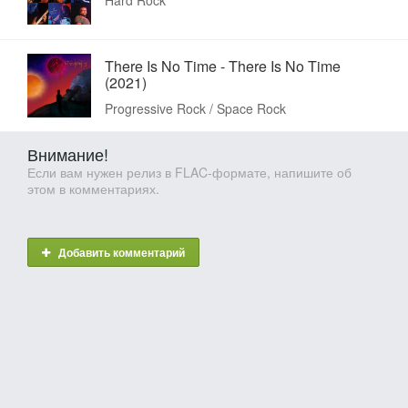
There Is No Time - There Is No Time
(2021)
Progressive Rock / Space Rock
Внимание!
Если вам нужен релиз в FLAC-формате, напишите об
этом в комментариях.
Добавить комментарий