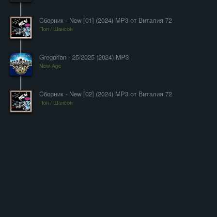
Cборник - New [01] (2024) MP3 от Виталия 72
Поп / Шансон
Gregorian - 25/2025 (2024) MP3
New-Age
Cборник - New [02] (2024) MP3 от Виталия 72
Поп / Шансон