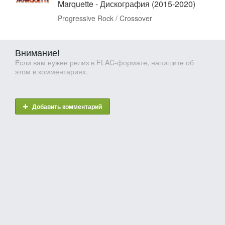
Marquette - Дискография (2015-2020)
Progressive Rock / Crossover
Внимание!
Если вам нужен релиз в FLAC-формате, напишите об
этом в комментариях.
Добавить комментарий