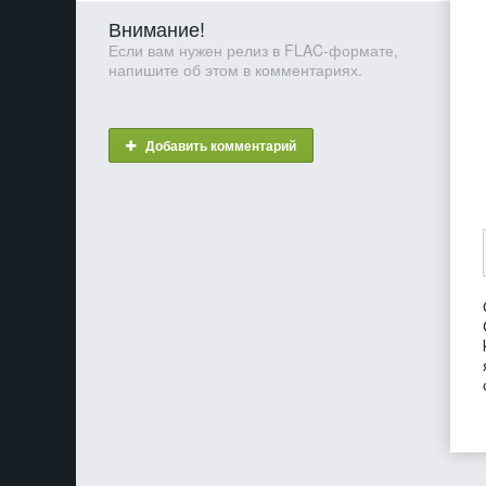
Внимание!
Если вам нужен релиз в FLAC-формате,
напишите об этом в комментариях.
Добавить комментарий