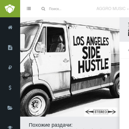
AGGRO MUSIC
Похожие раздачи: