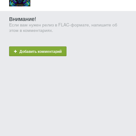
Внимание!
Если вам нужен релиз в FLAC-формате, напишите об
этом в комментариях.
Добавить комментарий