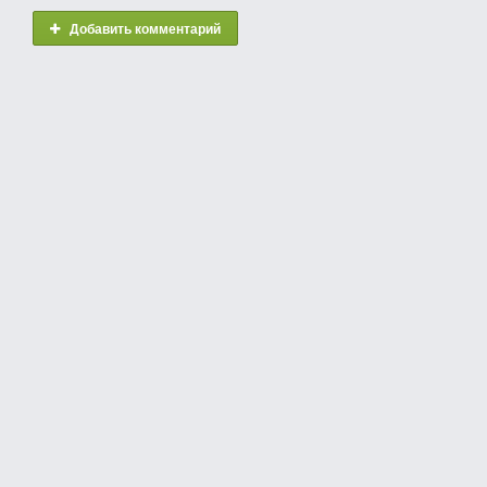
Добавить комментарий