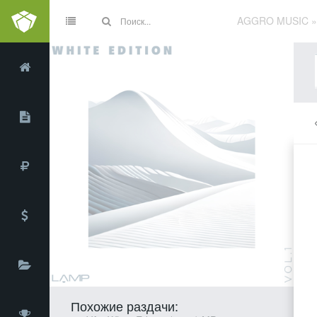
AGGRO MUSIC
Похожие раздачи: