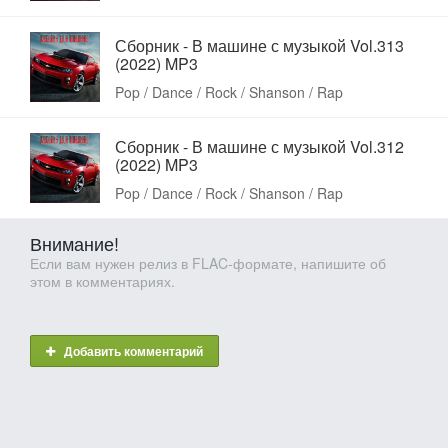
Сборник - В машине с музыкой Vol.313
(2022) MP3
Pop / Dance / Rock / Shanson / Rap
Сборник - В машине с музыкой Vol.312
(2022) MP3
Pop / Dance / Rock / Shanson / Rap
Внимание!
Если вам нужен релиз в FLAC-формате, напишите об
этом в комментариях.
Добавить комментарий