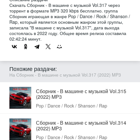
Скачать Сборник - В машине с музыкой Vol.317 через
торрент в формате MP3 320 kbps бесплатно. группа
Сборник играющая в жанре Pop / Dance / Rock / Shanson /
Rap, который является основным жанром этой группы,
записала "В машине с музыкой Vol.317", дата выхода
состоялась в 2022 году. Общее время релиза составила
02:42:24 минут.
Похожие раздачи:
На Сборник - В машине с музыкой Vol.317 (2022) MP3
Сборник - В машине с музыкой Vol.315
(2022) MP3
Pop / Dance / Rock / Shanson / Rap
Сборник - В машине с музыкой Vol.314
(2022) MP3
Pop / Dance / Rock / Shanson / Rap