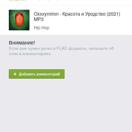
Oxxxymiron - Красота и Уродство (2021)
MP3
Hip-Hop
Внимание!
Если вам нужен релиз в FLAC-формате, напишите об
этом в комментариях.
Добавить комментарий