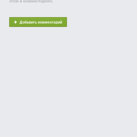
этом в комментариях.
Добавить комментарий