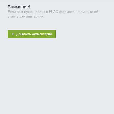
Внимание!
Если вам нужен релиз в FLAC-формате, напишите об
этом в комментариях.
Добавить комментарий