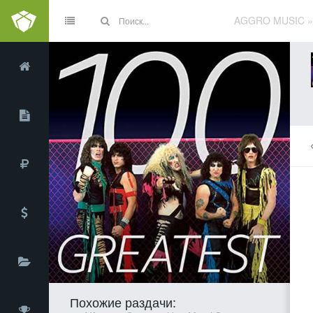
AGGRO MUSIC
Похожие раздачи: