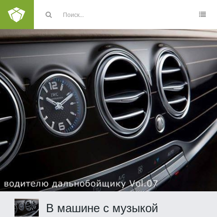
В машине с музыкой