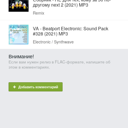
другому next 2 (2021) MP3
Remix
VA - Beatport Electronic: Sound Pack
#328 (2021) MP3
Electronic / Synthwave
Внимание!
Если вам нужен релиз в FLAC-формате, напишите об
этом в комментариях.
Добавить комментарий