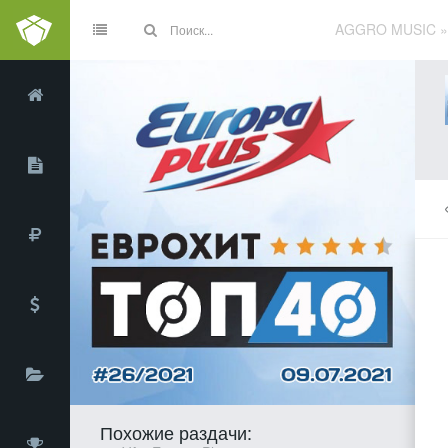
AGGRO MUSIC
Похожие раздачи: