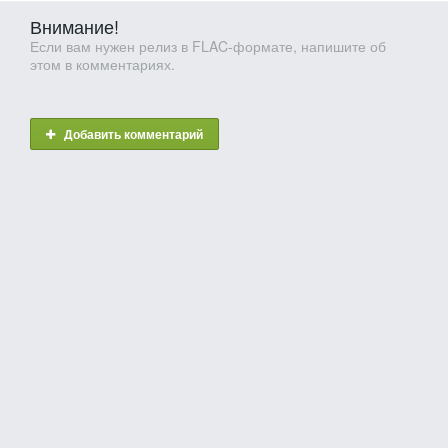
Внимание!
Если вам нужен релиз в FLAC-формате, напишите об
этом в комментариях.
Добавить комментарий