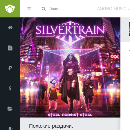
AGGRO MUSIC
Похожие раздачи: