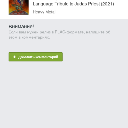
Language Tribute to Judas Priest (2021)
Heavy Metal
Внимание!
Если вам нужен релиз в FLAC-формате, напишите об
этом в комментариях.
Добавить комментарий