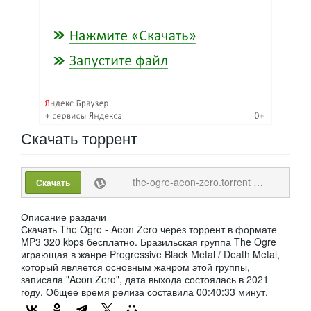
Скачать
торрент
the-ogre-aeon-zero.torrent
15.8 K
Скачать
Описание раздачи
Скачать The Ogre - Aeon Zero через торрент в формате
MP3 320 kbps бесплатно. Бразильская группа The Ogre
играющая в жанре Progressive Black Metal / Death Metal,
который является основным жанром этой группы,
записала "Aeon Zero", дата выхода состоялась в 2021
году. Общее время релиза составила 00:40:33 минут.