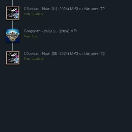
Cборник - New [01] (2024) MP3 от Виталия 72
Поп / Шансон
Gregorian - 25/2025 (2024) MP3
New-Age
Cборник - New [02] (2024) MP3 от Виталия 72
Поп / Шансон